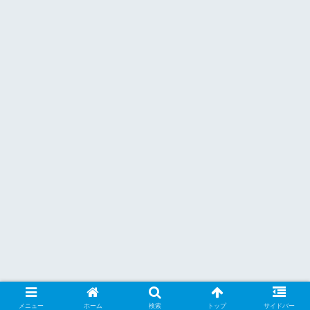
メニュー
ホーム
検索
トップ
サイドバー