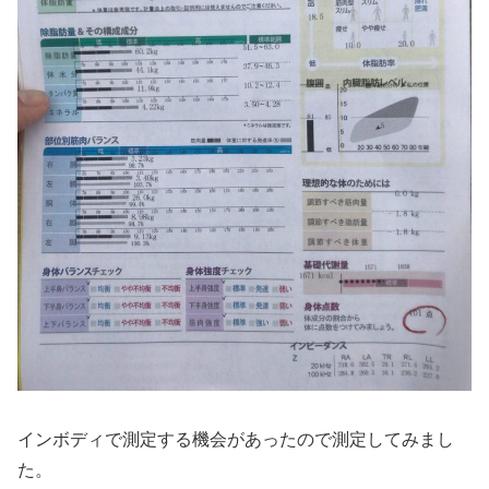
インボディで測定する機会があったので測定してみまし
た。