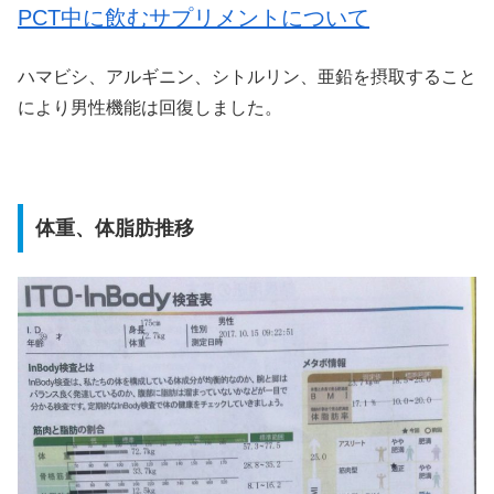
PCT中に飲むサプリメントについて
ハマビシ、アルギニン、シトルリン、亜鉛を摂取すること
により男性機能は回復しました。
体重、体脂肪推移