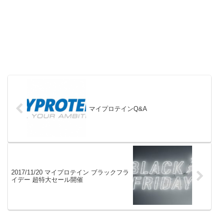
マイプロテインQ&A
2017/11/20 マイプロテイン ブラックフラ
イデー 超特大セール開催