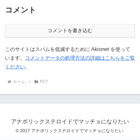
コメント
コメントを書き込む
このサイトはスパムを低減するために Akismet を使って
います。
コメントデータの処理方法の詳細はこちらをご覧
ください
。
ホーム
PCT
アナボリックステロイドでマッチョになりたい
© 2017 アナボリックステロイドでマッチョになりたい.