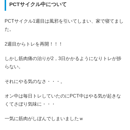
PCTサイクル中について
PCTサイクル1週目は風邪を引いてしまい、家で寝てまし
た。
2週目からトレを再開！！！
しかし筋肉痛の治りが2，3日かかるようになりトレが捗
らない。
それにやる気のなさ・・・。
オン中は毎日トレしていたのにPCT中はやる気が起きな
くてさぼり気味に・・・
一気に筋肉がしぼんでしまいましたｗ