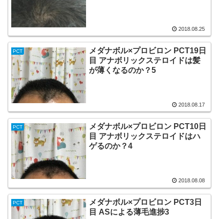
2018.08.25
メダナボル×プロビロン PCT19日
PCT
目 アナボリックステロイドは髪
が薄くなるのか？5
2018.08.17
メダナボル×プロビロン PCT10日
PCT
目 アナボリックステロイドはハ
ゲるのか？4
2018.08.08
メダナボル×プロビロン PCT3日
PCT
目 ASによる薄毛進捗3