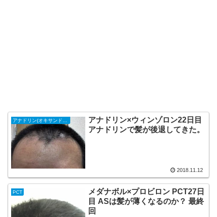
アナドリン×ウィンゾロン22日目
アナドリン(オキサンドロロン)
アナドリンで髪が後退してきた。
2018.11.12
メダナボル×プロビロン PCT27日
PCT
目 ASは髪が薄くなるのか？ 最終
回