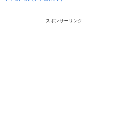
スポンサーリンク