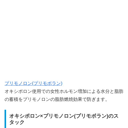
プリモノロン(プリモボラン)
オキシポロン使用での女性ホルモン増加による水分と脂肪
の蓄積をプリモノロンの脂肪燃焼効果で防ぎます。
オキシポロン×プリモノロン(プリモボラン)のス
タック