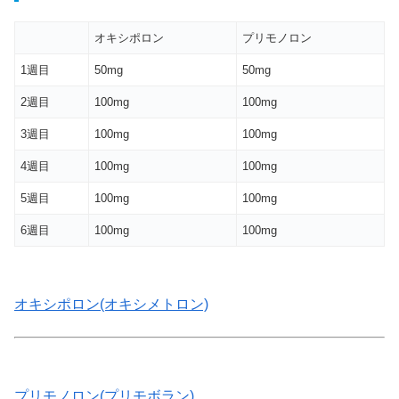
オキシポロン
プリモノロン
1週目
50mg
50mg
2週目
100mg
100mg
3週目
100mg
100mg
4週目
100mg
100mg
5週目
100mg
100mg
6週目
100mg
100mg
オキシポロン(オキシメトロン)
プリモノロン(プリモボラン)