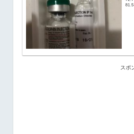
81
スポ