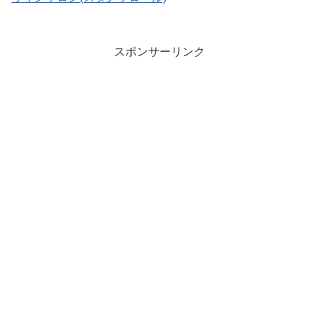
スポンサーリンク