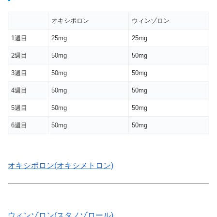
オキシポロン
ウィンゾロン
1週目
25mg
25mg
2週目
50mg
50mg
3週目
50mg
50mg
4週目
50mg
50mg
5週目
50mg
50mg
6週目
50mg
50mg
オキシポロン(オキシメトロン)
ウィンゾロン(スタノゾロール)