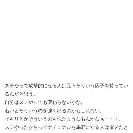
ステやって攻撃的になる人は元々そういう因子を持ってい
るんだと思う。
自分はステやっても変わらないかな。
若いとそういうのが強く出るのかもしれない。
イキリとかそういうのも似たようなもんかなぁ・・・。
ステやったからってナチュナルを馬鹿にする人はダメだと