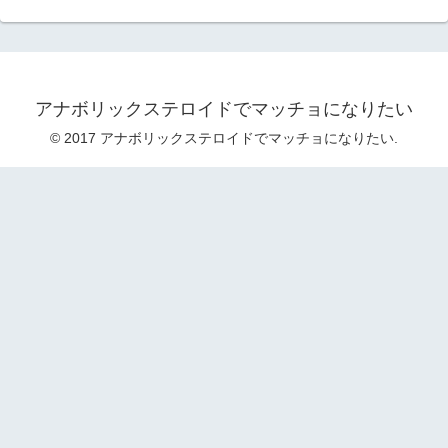
アナボリックステロイドでマッチョになりたい
© 2017 アナボリックステロイドでマッチョになりたい.