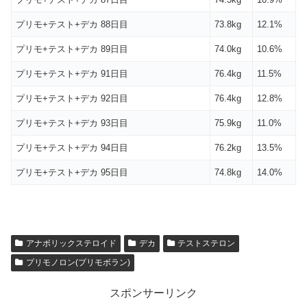
プリモ+テスト+デカ 88日目
73.8kg
12.1%
プリモ+テスト+デカ 89日目
74.0kg
10.6%
プリモ+テスト+デカ 91日目
76.4kg
11.5%
プリモ+テスト+デカ 92日目
76.4kg
12.8%
プリモ+テスト+デカ 93日目
75.9kg
11.0%
プリモ+テスト+デカ 94日目
76.2kg
13.5%
プリモ+テスト+デカ 95日目
74.8kg
14.0%
アナボリックステロイド
デカ
テストステロン
プリモノロン(プリモボラン)
スポンサーリンク