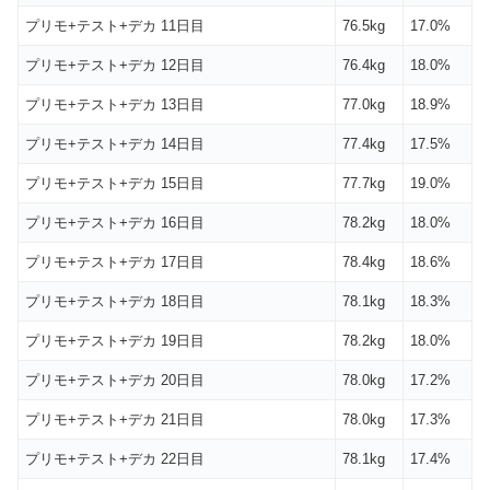
プリモ+テスト+デカ 11日目
76.5kg
17.0%
プリモ+テスト+デカ 12日目
76.4kg
18.0%
プリモ+テスト+デカ 13日目
77.0kg
18.9%
プリモ+テスト+デカ 14日目
77.4kg
17.5%
プリモ+テスト+デカ 15日目
77.7kg
19.0%
プリモ+テスト+デカ 16日目
78.2kg
18.0%
プリモ+テスト+デカ 17日目
78.4kg
18.6%
プリモ+テスト+デカ 18日目
78.1kg
18.3%
プリモ+テスト+デカ 19日目
78.2kg
18.0%
プリモ+テスト+デカ 20日目
78.0kg
17.2%
プリモ+テスト+デカ 21日目
78.0kg
17.3%
プリモ+テスト+デカ 22日目
78.1kg
17.4%