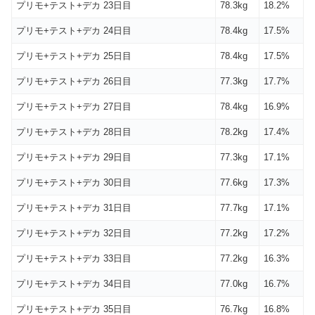
プリモ+テスト+デカ 23日目
78.3kg
18.2%
プリモ+テスト+デカ 24日目
78.4kg
17.5%
プリモ+テスト+デカ 25日目
78.4kg
17.5%
プリモ+テスト+デカ 26日目
77.3kg
17.7%
プリモ+テスト+デカ 27日目
78.4kg
16.9%
プリモ+テスト+デカ 28日目
78.2kg
17.4%
プリモ+テスト+デカ 29日目
77.3kg
17.1%
プリモ+テスト+デカ 30日目
77.6kg
17.3%
プリモ+テスト+デカ 31日目
77.7kg
17.1%
プリモ+テスト+デカ 32日目
77.2kg
17.2%
プリモ+テスト+デカ 33日目
77.2kg
16.3%
プリモ+テスト+デカ 34日目
77.0kg
16.7%
プリモ+テスト+デカ 35日目
76.7kg
16.8%