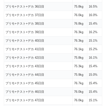
プリモ+テスト+デカ 36日目
75.8kg
16.5%
プリモ+テスト+デカ 37日目
76.0kg
16.0%
プリモ+テスト+デカ 38日目
76.8kg
15.4%
プリモ+テスト+デカ 39日目
76.3kg
16.2%
プリモ+テスト+デカ 40日目
76.3kg
15.1%
プリモ+テスト+デカ 41日目
76.1kg
15.2%
プリモ+テスト+デカ 42日目
75.8kg
16.1%
プリモ+テスト+デカ 43日目
75.3kg
15.4%
プリモ+テスト+デカ 44日目
75.9kg
15.0%
プリモ+テスト+デカ 45日目
76.7kg
15.4%
プリモ+テスト+デカ 46日目
76.0kg
15.4%
プリモ+テスト+デカ 47日目
76.0kg
15.1%