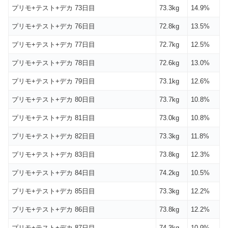
プリモ+テスト+デカ 73日目
73.3kg
14.9%
プリモ+テスト+デカ 76日目
72.8kg
13.5%
プリモ+テスト+デカ 77日目
72.7kg
12.5%
プリモ+テスト+デカ 78日目
72.6kg
13.0%
プリモ+テスト+デカ 79日目
73.1kg
12.6%
プリモ+テスト+デカ 80日目
73.7kg
10.8%
プリモ+テスト+デカ 81日目
73.0kg
10.8%
プリモ+テスト+デカ 82日目
73.3kg
11.8%
プリモ+テスト+デカ 83日目
73.8kg
12.3%
プリモ+テスト+デカ 84日目
74.2kg
10.5%
プリモ+テスト+デカ 85日目
73.3kg
12.2%
プリモ+テスト+デカ 86日目
73.8kg
12.2%
プリモ+テスト+デカ 87日目
74.3kg
10.9%