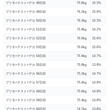
プリモ+テスト+デカ 48日目
75.8kg
15.3%
プリモ+テスト+デカ 49日目
76.2kg
15.0%
プリモ+テスト+デカ 50日目
76.3kg
15.3%
プリモ+テスト+デカ 51日目
75.9kg
14.2%
プリモ+テスト+デカ 52日目
76.0kg
15.6%
プリモ+テスト+デカ 53日目
76.6kg
15.6%
プリモ+テスト+デカ 54日目
75.9kg
14.7%
プリモ+テスト+デカ 55日目
75.8kg
13.9%
プリモ+テスト+デカ 56日目
75.2kg
14.7%
プリモ+テスト+デカ 57日目
75.4kg
14.9%
プリモ+テスト+デカ 58日目
75.6kg
14.9%
プリモ+テスト+デカ 59日目
75.4kg
14.8%
プリモ+テスト+デカ 60日目
74.7kg
13.8%