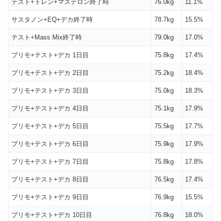
テスト+トレン+マステロン終了時
76.0kg
11.1%
サスタノン+EQ+デカ終了時
78.7kg
15.5%
テスト+Mass Mix終了時
79.0kg
17.0%
プリモ+テスト+デカ 1日目
75.8kg
17.4%
プリモ+テスト+デカ 2日目
75.2kg
18.4%
プリモ+テスト+デカ 3日目
75.0kg
18.3%
プリモ+テスト+デカ 4日目
75.1kg
17.9%
プリモ+テスト+デカ 5日目
75.5kg
17.7%
プリモ+テスト+デカ 6日目
75.9kg
17.9%
プリモ+テスト+デカ 7日目
75.8kg
17.8%
プリモ+テスト+デカ 8日目
76.5kg
17.4%
プリモ+テスト+デカ 9日目
76.9kg
15.5%
プリモ+テスト+デカ 10日目
76.8kg
18.0%