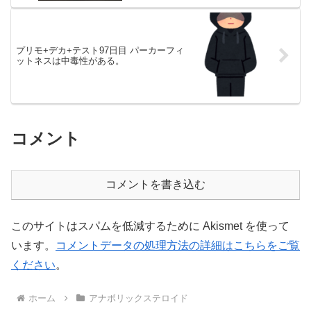
プリモ+デカ+テスト97日目 パーカーフィ
ットネスは中毒性がある。
コメント
コメントを書き込む
このサイトはスパムを低減するために Akismet を使って
います。
コメントデータの処理方法の詳細はこちらをご覧
ください
。
ホーム
アナボリックステロイド