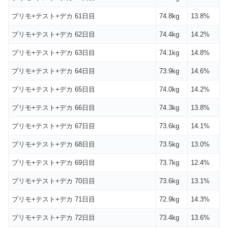
プリモ+テスト+デカ 61日目
74.8kg
13.8%
プリモ+テスト+デカ 62日目
74.4kg
14.2%
プリモ+テスト+デカ 63日目
74.1kg
14.8%
プリモ+テスト+デカ 64日目
73.9kg
14.6%
プリモ+テスト+デカ 65日目
74.0kg
14.2%
プリモ+テスト+デカ 66日目
74.3kg
13.8%
プリモ+テスト+デカ 67日目
73.6kg
14.1%
プリモ+テスト+デカ 68日目
73.5kg
13.0%
プリモ+テスト+デカ 69日目
73.7kg
12.4%
プリモ+テスト+デカ 70日目
73.6kg
13.1%
プリモ+テスト+デカ 71日目
72.9kg
14.3%
プリモ+テスト+デカ 72日目
73.4kg
13.6%